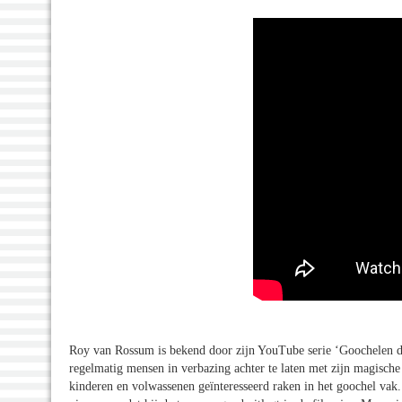
Roy van Rossum is bekend door zijn YouTube serie ‘Goochelen d
regelmatig mensen in verbazing achter te laten met zijn magische t
kinderen en volwassenen geïnteresseerd raken in het goochel vak