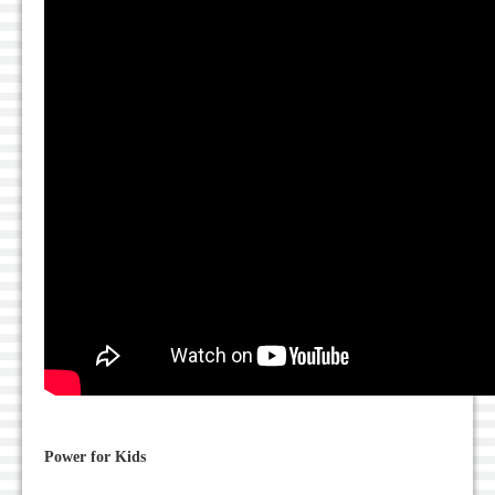
Power for Kids