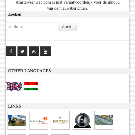
Amstelveenweb.com is niet verantwoordelijk voor de inhoud
van de nieuwsberichten.
Zoeken
OTHER LANGUAGES
LINKS