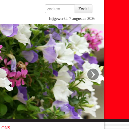
Bijgewerkt: 7 augustus 2026
›
 ONS