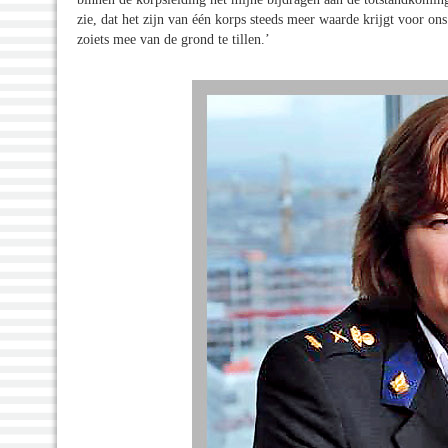
zie, dat het zijn van één korps steeds meer waarde krijgt voor on
zoiets mee van de grond te tillen.’