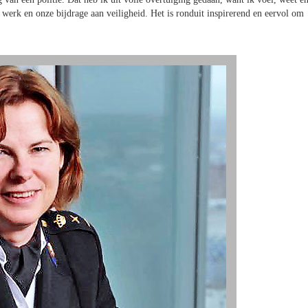
s werk en onze bijdrage aan veiligheid. Het is ronduit inspirerend en eervol om