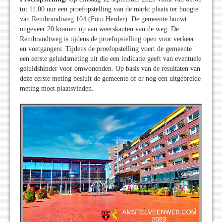
tot 11.00 uur een proefopstelling van de markt plaats ter hoogte
van Rembrandtweg 104 (Foto Herder). De gemeente bouwt
ongeveer 20 kramen op aan weerskanten van de weg. De
Rembrandtweg is tijdens de proefopstelling open voor verkeer
en voetgangers. Tijdens de proefopstelling voert de gemeente
een eerste geluidsmeting uit die een indicatie geeft van eventuele
geluidshinder voor omwonenden. Op basis van de resultaten van
deze eerste meting besluit de gemeente of er nog een uitgebreide
meting moet plaatsvinden.