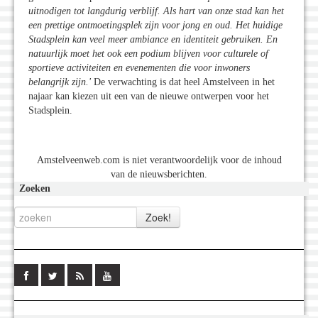
uitnodigen tot langdurig verblijf. Als hart van onze stad kan het
een prettige ontmoetingsplek zijn voor jong en oud. Het huidige
Stadsplein kan veel meer ambiance en identiteit gebruiken. En
natuurlijk moet het ook een podium blijven voor culturele of
sportieve activiteiten en evenementen die voor inwoners
belangrijk zijn.'
De verwachting is dat heel Amstelveen in het
najaar kan kiezen uit een van de nieuwe ontwerpen voor het
Stadsplein.
Amstelveenweb.com is niet verantwoordelijk voor de inhoud
van de nieuwsberichten.
Zoeken