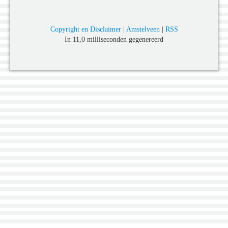
Copyright en Disclaimer
|
Amstelveen
|
RSS
In 11,0 milliseconden gegenereerd