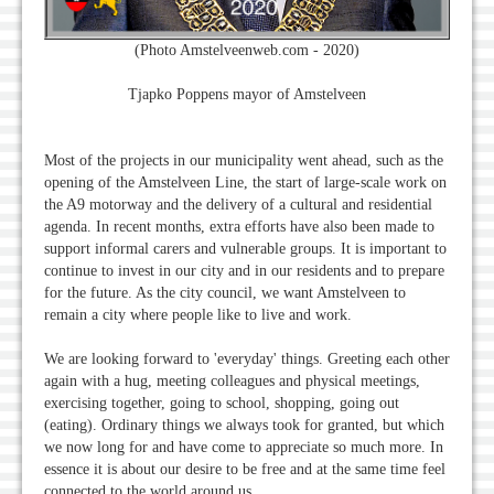
(Photo Amstelveenweb.com - 2020)
Tjapko Poppens mayor of Amstelveen
Most of the projects in our municipality went ahead, such as the
opening of the Amstelveen Line, the start of large-scale work on
the A9 motorway and the delivery of a cultural and residential
agenda. In recent months, extra efforts have also been made to
support informal carers and vulnerable groups. It is important to
continue to invest in our city and in our residents and to prepare
for the future. As the city council, we want Amstelveen to
remain a city where people like to live and work.
We are looking forward to 'everyday' things. Greeting each other
again with a hug, meeting colleagues and physical meetings,
exercising together, going to school, shopping, going out
(eating). Ordinary things we always took for granted, but which
we now long for and have come to appreciate so much more. In
essence it is about our desire to be free and at the same time feel
connected to the world around us.