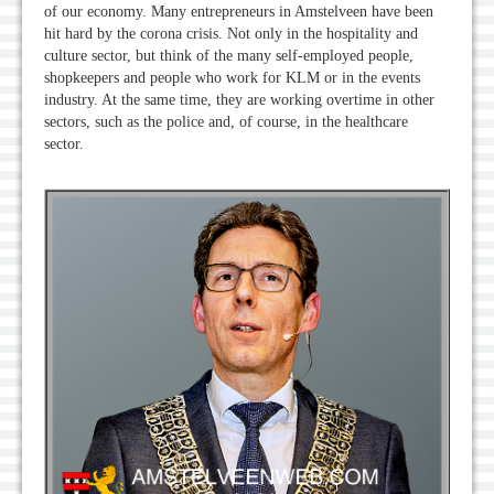
of our economy. Many entrepreneurs in Amstelveen have been
hit hard by the corona crisis. Not only in the hospitality and
culture sector, but think of the many self-employed people,
shopkeepers and people who work for KLM or in the events
industry. At the same time, they are working overtime in other
sectors, such as the police and, of course, in the healthcare
sector.