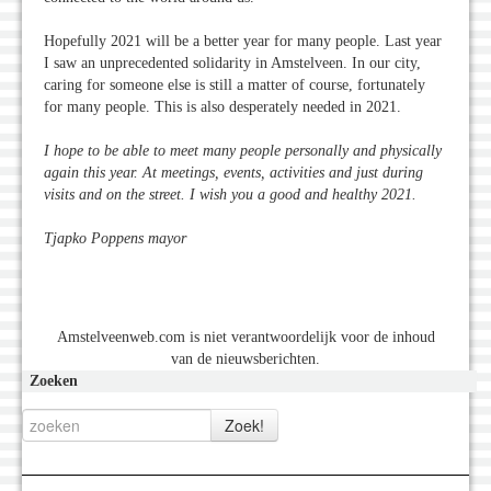
Hopefully 2021 will be a better year for many people. Last year
I saw an unprecedented solidarity in Amstelveen. In our city,
caring for someone else is still a matter of course, fortunately
for many people. This is also desperately needed in 2021.
I hope to be able to meet many people personally and physically
again this year. At meetings, events, activities and just during
visits and on the street. I wish you a good and healthy 2021.
Tjapko Poppens mayor
Amstelveenweb.com is niet verantwoordelijk voor de inhoud
van de nieuwsberichten.
Zoeken