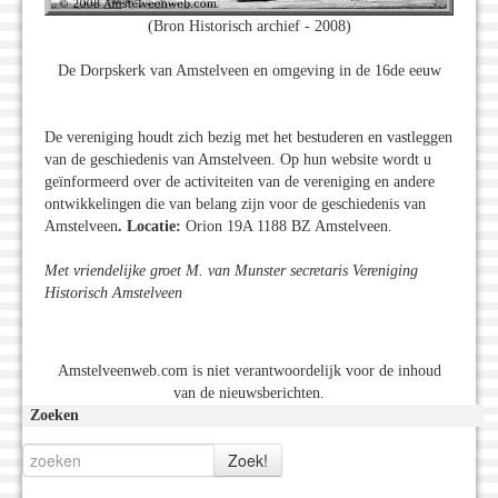
(Bron Historisch archief - 2008)
De Dorpskerk van Amstelveen en omgeving in de 16de eeuw
De vereniging houdt zich bezig met het bestuderen en vastleggen
van de geschiedenis van Amstelveen. Op hun website wordt u
geïnformeerd over de activiteiten van de vereniging en andere
ontwikkelingen die van belang zijn voor de geschiedenis van
Amstelveen
. Locatie:
Orion 19A 1188 BZ Amstelveen.
Met vriendelijke groet M. van Munster secretaris Vereniging
Historisch Amstelveen
Amstelveenweb.com is niet verantwoordelijk voor de inhoud
van de nieuwsberichten.
Zoeken