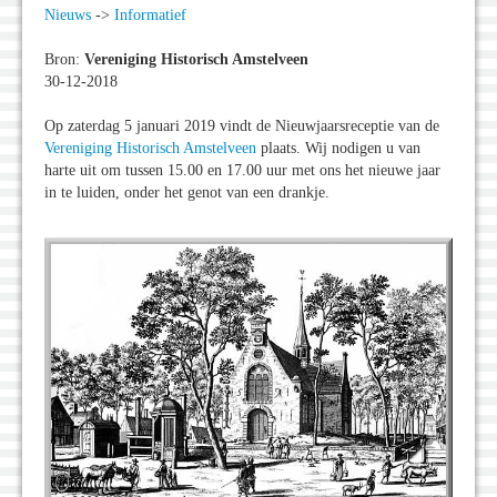
Nieuws
->
Informatief
Bron:
Vereniging Historisch Amstelveen
30-12-2018
Op zaterdag 5 januari 2019 vindt de Nieuwjaarsreceptie van de
Vereniging Historisch Amstelveen
plaats. Wij nodigen u van
harte uit om tussen 15.00 en 17.00 uur met ons het nieuwe jaar
in te luiden, onder het genot van een drankje.