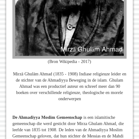
(Bron Wikipedia - 2017)
Mirzā Ghulām Ahmad (1835 - 1908) Indiase religieuze leider en
de stichter van de Ahmadiyya Beweging in de islam. Ghulam
Ahmad was een productief auteur en schreef meer dan 90
boeken over verschillende religieuze, theologische en morele
onderwerpen
De Ahmadiyya Moslim Gemeenschap
is een islamitische
gemeenschap die werd gesticht door Mirza Ghulam Ahmad, die
leefde van 1835 tot 1908. De leden van de Ahmadiyya Moslim
Gemeenschap geloven, dat hun stichter de Messias en de Mahdi