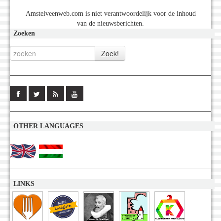
Amstelveenweb.com is niet verantwoordelijk voor de inhoud
van de nieuwsberichten.
Zoeken
OTHER LANGUAGES
LINKS