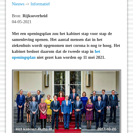
Nieuws
->
Informatief
Bron:
Rijksoverheid
04-05-2021
Met een openingsplan zou het kabinet stap voor stap de
samenleving openen. Het aantal mensen dat in het
ziekenhuis wordt opgenomen met corona is nog te hoog. Het
kabinet besloot daarom dat de tweede stap in
het
openingsplan
niet gezet kan worden op 11 mei 2021.