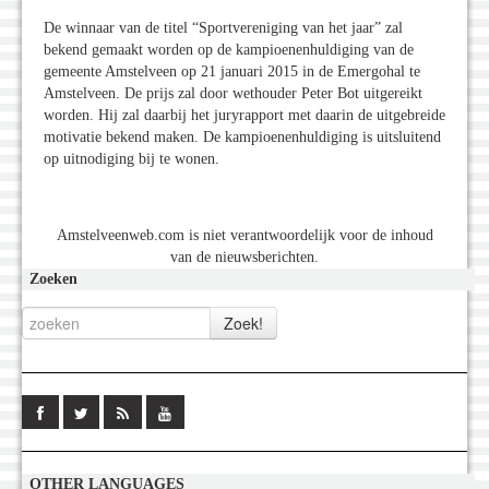
De winnaar van de titel “Sportvereniging van het jaar” zal
bekend gemaakt worden op de kampioenenhuldiging van de
gemeente Amstelveen op 21 januari 2015 in de Emergohal te
Amstelveen. De prijs zal door wethouder Peter Bot uitgereikt
worden. Hij zal daarbij het juryrapport met daarin de uitgebreide
motivatie bekend maken. De kampioenenhuldiging is uitsluitend
op uitnodiging bij te wonen.
Amstelveenweb.com is niet verantwoordelijk voor de inhoud
van de nieuwsberichten.
Zoeken
OTHER LANGUAGES