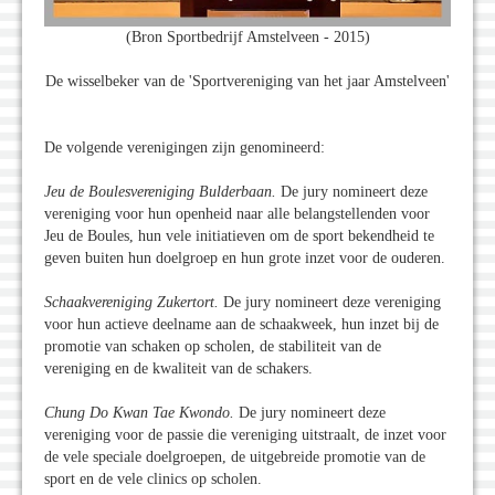
(Bron Sportbedrijf Amstelveen - 2015)
De wisselbeker van de 'Sportvereniging van het jaar Amstelveen'
De volgende verenigingen zijn genomineerd:
Jeu de Boulesvereniging Bulderbaan.
De jury nomineert deze
vereniging voor hun openheid naar alle belangstellenden voor
Jeu de Boules, hun vele initiatieven om de sport bekendheid te
geven buiten hun doelgroep en hun grote inzet voor de ouderen.
Schaakvereniging Zukertort.
De jury nomineert deze vereniging
voor hun actieve deelname aan de schaakweek, hun inzet bij de
promotie van schaken op scholen, de stabiliteit van de
vereniging en de kwaliteit van de schakers.
Chung Do Kwan Tae Kwondo.
De jury nomineert deze
vereniging voor de passie die vereniging uitstraalt, de inzet voor
de vele speciale doelgroepen, de uitgebreide promotie van de
sport en de vele clinics op scholen.