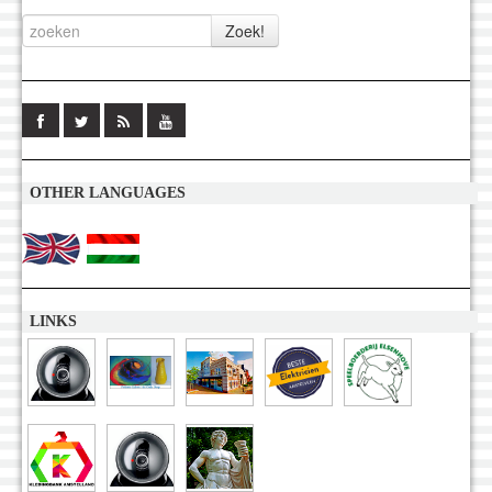
OTHER LANGUAGES
LINKS