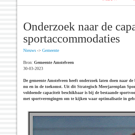
Onderzoek naar de capa
sportaccommodaties
Nieuws
->
Gemeente
Bron:
Gemeente Amstelveen
30-03-2023
De gemeente Amstelveen heeft onderzoek laten doen naar de
nu en in de toekomst. Uit dit Strategisch Meerjarenplan Spo
voldoende capaciteit beschikbaar is bij de bestaande sportvoo
met sportverengingen om te kijken waar optimalisatie in geb