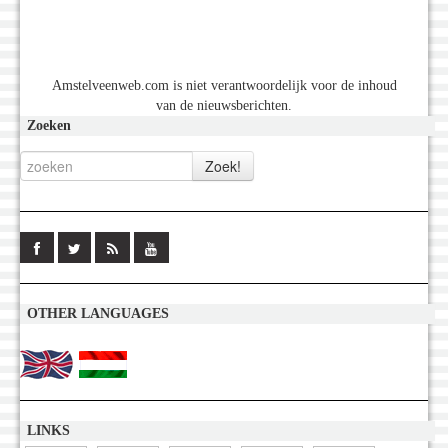
Amstelveenweb.com is niet verantwoordelijk voor de inhoud
van de nieuwsberichten.
Zoeken
OTHER LANGUAGES
LINKS