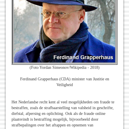
(Foto Yordan Simeonov/Wikipedia - 2018)
Ferdinand Grapperhaus (CDA) minister van Justitie en
Veiligheid
Het Nederlandse recht kent al veel mogelijkheden om fraude te
bestraffen, zoals de strafbaarstelling van valsheid in geschrifte,
diefstal, afpersing en oplichting. Ook als de fraude online
plaatsvindt is bestraffing mogelijk, bijvoorbeeld door
strafbepalingen over het aftappen en opnemen van