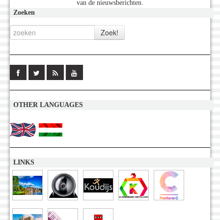
van de nieuwsberichten.
Zoeken
OTHER LANGUAGES
LINKS