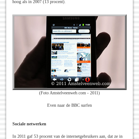
hoog als in 2007 (13 procent).
(Foto Amstelveenweb.com - 2011)
Even naar de BBC surfen
Sociale netwerken
In 2011 gaf 53 procent van de internetgebruikers aan, dat ze in