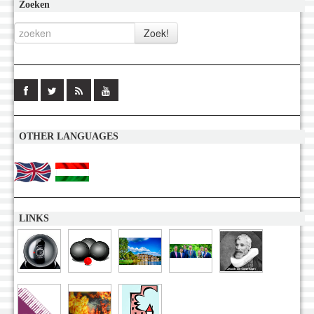
Zoeken
OTHER LANGUAGES
LINKS