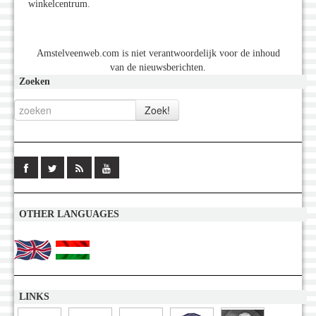
winkelcentrum.
Amstelveenweb.com is niet verantwoordelijk voor de inhoud
van de nieuwsberichten.
Zoeken
OTHER LANGUAGES
LINKS