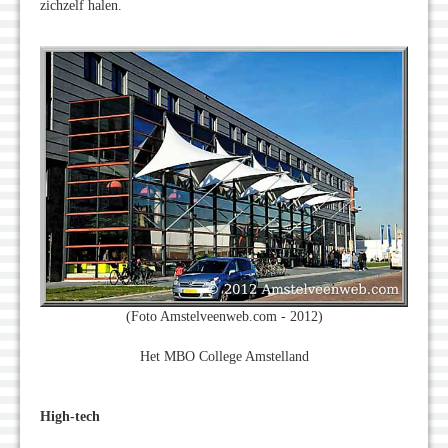
zichzelf halen.
(Foto Amstelveenweb.com - 2012)
Het MBO College Amstelland
High-tech