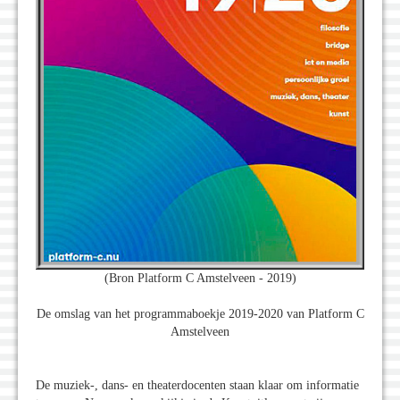
(Bron Platform C Amstelveen - 2019)
De omslag van het programmaboekje 2019-2020 van Platform C
Amstelveen
De muziek-, dans- en theaterdocenten staan klaar om informatie