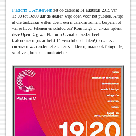
Platform C Amstelveen
zet op zaterdag 31 augustus 2019 van
13:00 tot 16:00 uur de deuren wijd open voor het publiek. Altijd
al die taalcursus willen doen, een muziekinstrument bespelen of
wil je liever tekenen en schilderen? Kom langs en ervaar tijdens
deze Open Dag wat Platform C zoal te bieden heeft:
taalcursussen (maar liefst 14 verschillende talen!), creatieve
cursussen waaronder tekenen en schilderen, maar ook fotografie,
schrijven, koken en modeateliers.