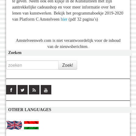
te geven. Neem ook een kijkje in de Kunstuitleen met zijn
aantrekkelijke cadeaushop en voor meer informatie over het
lenen van kunstwerken. Bekijk het programmaboekje 2019-2020
van Platform C Amstelveen
hier
(pdf 32 pagina’s)
Amstelveenweb.com is niet verantwoordelijk voor de inhoud
van de nieuwsberichten.
Zoeken
OTHER LANGUAGES