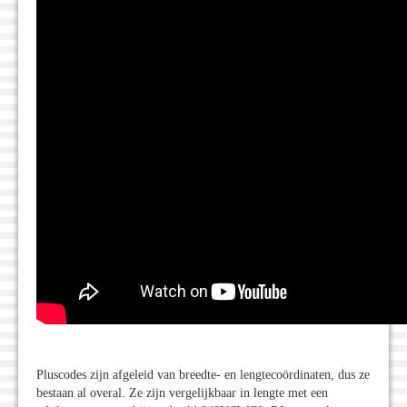
Pluscodes zijn afgeleid van breedte- en lengtecoördinaten, dus ze
bestaan al overal. Ze zijn vergelijkbaar in lengte met een