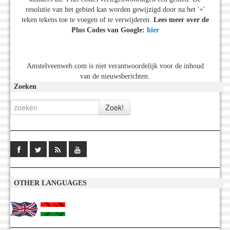
resolutie van het gebied kan worden gewijzigd door na het '+'
teken tekens toe te voegen of te verwijderen.
Lees meer over de
Plus Codes van Google:
hier
Amstelveenweb.com is niet verantwoordelijk voor de inhoud
van de nieuwsberichten.
Zoeken
OTHER LANGUAGES