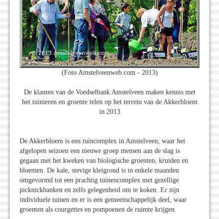
(Foto Amstelveenweb.com - 2013)
De klanten van de Voedselbank Amstelveen maken kennis met
het tuinieren en groente telen op het terrein van de Akkerbloem
in 2013
De Akkerbloem is een tuincomplex in Amstelveen, waar het
afgelopen seizoen een nieuwe groep mensen aan de slag is
gegaan met het kweken van biologische groenten, kruiden en
bloemen. De kale, stevige kleigrond is in enkele maanden
omgevormd tot een prachtig tuinencomplex met gezellige
picknickbanken en zelfs gelegenheid om te koken. Er zijn
individuele tuinen en er is een gemeenschappelijk deel, waar
groenten als courgettes en pompoenen de ruimte krijgen.