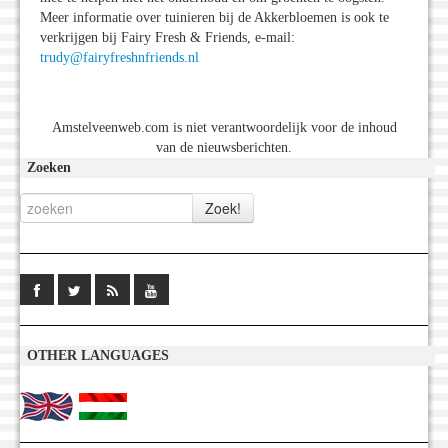
Meer informatie over tuinieren bij de Akkerbloemen is ook te
verkrijgen bij Fairy Fresh & Friends, e-mail:
trudy@fairyfreshnfriends.nl
Amstelveenweb.com is niet verantwoordelijk voor de inhoud
van de nieuwsberichten.
Zoeken
OTHER LANGUAGES