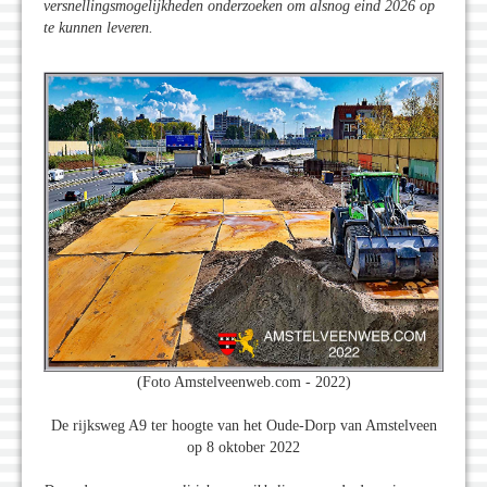
versnellingsmogelijkheden onderzoeken om alsnog eind 2026 op
te kunnen leveren.
(Foto Amstelveenweb.com - 2022)
De rijksweg A9 ter hoogte van het Oude-Dorp van Amstelveen
op 8 oktober 2022