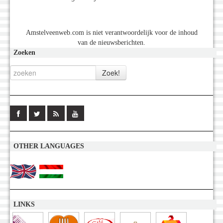
Amstelveenweb.com is niet verantwoordelijk voor de inhoud
van de nieuwsberichten.
Zoeken
OTHER LANGUAGES
LINKS