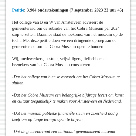
Petitie
: 3.904 ondertekeningen (7 september 2023 22 uur 45)
Het college van B en W van Amstelveen adviseert de
gemeenteraad om de subsidie van het Cobra Museum per 2024
stop te zetten. Daarmee staat de toekomst van het museum op de
tocht. Met deze petitie doen we een dringende oproep aan de
gemeenteraad om het Cobra Museum open te houden.
Wij, medewerkers, bestuur, vrijwilligers, liefhebbers en
bezoekers van het Cobra Museum constateren:
-Dat het college van b en w voorstelt om het Cobra Museum te
sluiten.
-Dat het Cobra Museum een belangrijke bijdrage levert om kunst
en cultuur toegankelijk te maken voor Amstelveen en Nederland.
-Dat het museum publieke financiële steun en zekerheid nodig
heeft om op lange termijn open te blijven.
-Dat de gemeenteraad een nationaal gerenommeerd museum