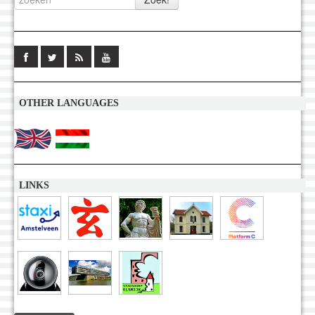
OTHER LANGUAGES
LINKS