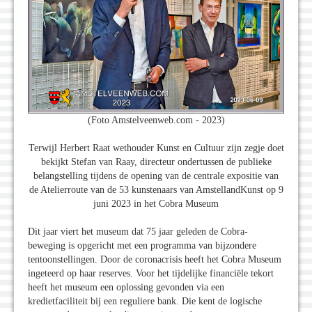
(Foto Amstelveenweb.com - 2023)
Terwijl Herbert Raat wethouder Kunst en Cultuur zijn zegje doet
bekijkt Stefan van Raay, directeur ondertussen de publieke
belangstelling tijdens de opening van de centrale expositie van
de Atelierroute van de 53 kunstenaars van AmstellandKunst op 9
juni 2023 in het Cobra Museum
Dit jaar viert het museum dat 75 jaar geleden de Cobra-
beweging is opgericht met een programma van bijzondere
tentoonstellingen. Door de coronacrisis heeft het Cobra Museum
ingeteerd op haar reserves. Voor het tijdelijke financiële tekort
heeft het museum een oplossing gevonden via een
kredietfaciliteit bij een reguliere bank. Die kent de logische