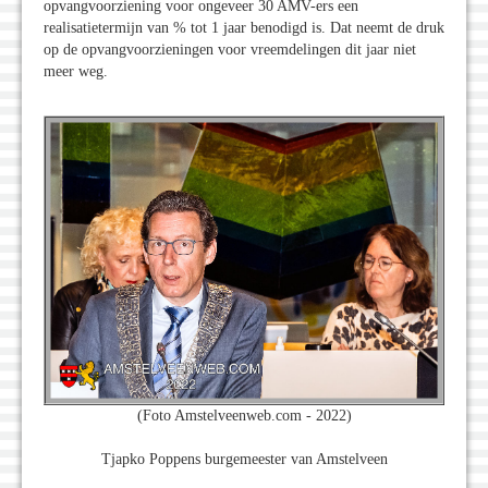
opvangvoorziening voor ongeveer 30 AMV-ers een
realisatietermijn van % tot 1 jaar benodigd is. Dat neemt de druk
op de opvangvoorzieningen voor vreemdelingen dit jaar niet
meer weg.
(Foto Amstelveenweb.com - 2022)
Tjapko Poppens burgemeester van Amstelveen