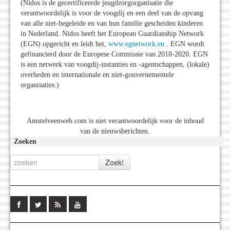
(Nidos is de gecertificeerde jeugdzorgorganisatie die
verantwoordelijk is voor de voogdij en een deel van de opvang
van alle niet-begeleide en van hun familie gescheiden kinderen
in Nederland. Nidos heeft het European Guardianship Network
(EGN) opgericht en leidt het,
www.egnetwork.eu
. EGN wordt
gefinancierd door de Europese Commissie van 2018-2020. EGN
is een netwerk van voogdij-instanties en -agentschappen, (lokale)
overheden en internationale en niet-gouvernementele
organisaties.)
Amstelveenweb.com is niet verantwoordelijk voor de inhoud
van de nieuwsberichten.
Zoeken