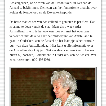
Amstelgeuzen, of de toren van de Urbanuskerk in Nes aan de
Amstel te beklimmen. Genieten van het fantastische uitzicht over
Polder de Rondehoep en de Bovenkerkerpolder.
De beste manier om van Amstelland te genieten is per fiets. Dat
is prima te doen vanuit de stad. Maar als u wat verder
Amstelland in wil, is het ook een idee om met het openbaar
vervoer of met de auto naar het middelpunt van Amstelland te
gaan in Ouderkerk aan de Amstel op het Kampje is het centrale
punt van deze Amstellanddag. Hier kunt u alle informatie over
de Amstellanddag krijgen. Niet ver daar vandaan kunt u fietsen
huren bij boerderij Polderzicht in Ouderkerk aan de Amstel. Wel
even reserveren: 020-4964080.