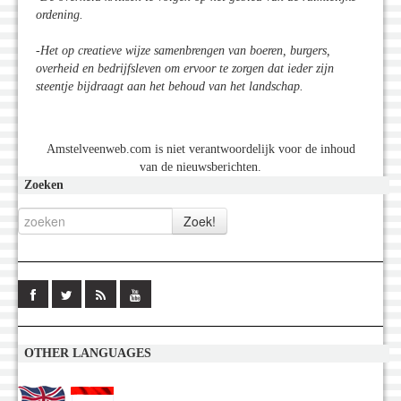
ordening.
-Het op creatieve wijze samenbrengen van boeren, burgers,
overheid en bedrijfsleven om ervoor te zorgen dat ieder zijn
steentje bijdraagt aan het behoud van het landschap.
Amstelveenweb.com is niet verantwoordelijk voor de inhoud
van de nieuwsberichten.
Zoeken
OTHER LANGUAGES