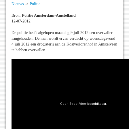
Nieuws
->
Politie
Bron:
Politie Amsterdam-Amstelland
12-07-2012
De politie heeft afgelopen maandag 9 juli 2012 een overvaller
aangehouden. De man wordt ervan verdacht op woensdagavond
4 juli 2012 een drogisterij aan de Kostverlorenhof in Amstelveen
te hebben overvallen.