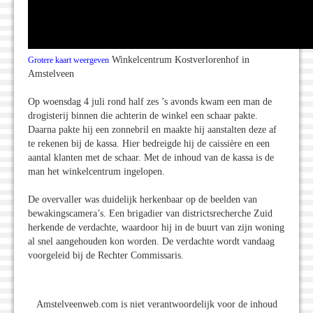
Winkelcentrum Kostverlorenhof in
Grotere kaart weergeven
Amstelveen
Op woensdag 4 juli rond half zes ’s avonds kwam een man de
drogisterij binnen die achterin de winkel een schaar pakte.
Daarna pakte hij een zonnebril en maakte hij aanstalten deze af
te rekenen bij de kassa. Hier bedreigde hij de caissière en een
aantal klanten met de schaar. Met de inhoud van de kassa is de
man het winkelcentrum ingelopen.
De overvaller was duidelijk herkenbaar op de beelden van
bewakingscamera’s. Een brigadier van districtsrecherche Zuid
herkende de verdachte, waardoor hij in de buurt van zijn woning
al snel aangehouden kon worden. De verdachte wordt vandaag
voorgeleid bij de Rechter Commissaris.
Amstelveenweb.com is niet verantwoordelijk voor de inhoud