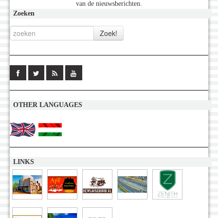
van de nieuwsberichten.
Zoeken
OTHER LANGUAGES
LINKS