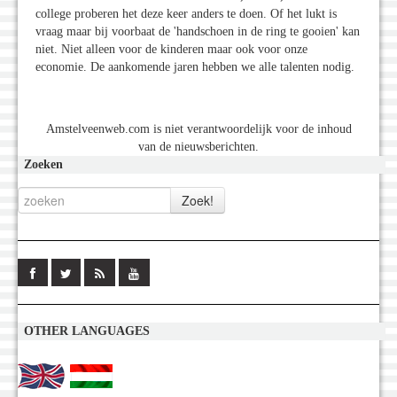
college proberen het deze keer anders te doen. Of het lukt is
vraag maar bij voorbaat de 'handschoen in de ring te gooien' kan
niet. Niet alleen voor de kinderen maar ook voor onze
economie. De aankomende jaren hebben we alle talenten nodig.
Amstelveenweb.com is niet verantwoordelijk voor de inhoud
van de nieuwsberichten.
Zoeken
OTHER LANGUAGES