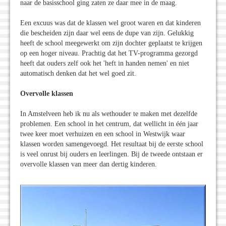
naar de basisschool ging zaten ze daar mee in de maag.
Een excuus was dat de klassen wel groot waren en dat kinderen
die bescheiden zijn daar wel eens de dupe van zijn. Gelukkig
heeft de school meegewerkt om zijn dochter geplaatst te krijgen
op een hoger niveau. Prachtig dat het TV-programma gezorgd
heeft dat ouders zelf ook het 'heft in handen nemen' en niet
automatisch denken dat het wel goed zit.
Overvolle klassen
In Amstelveen heb ik nu als wethouder te maken met dezelfde
problemen. Een school in het centrum, dat wellicht in één jaar
twee keer moet verhuizen en een school in Westwijk waar
klassen worden samengevoegd. Het resultaat bij de eerste school
is veel onrust bij ouders en leerlingen. Bij de tweede ontstaan er
overvolle klassen van meer dan dertig kinderen.