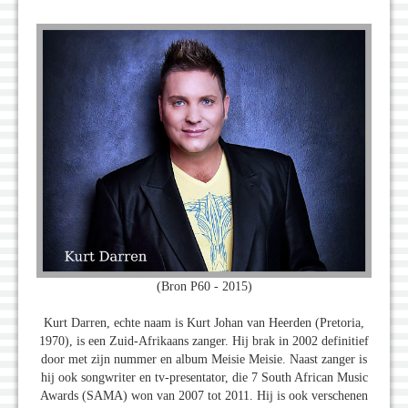
(Bron P60 - 2015)
Kurt Darren, echte naam is Kurt Johan van Heerden (Pretoria,
1970), is een Zuid-Afrikaans zanger. Hij brak in 2002 definitief
door met zijn nummer en album Meisie Meisie. Naast zanger is
hij ook songwriter en tv-presentator, die 7 South African Music
Awards (SAMA) won van 2007 tot 2011. Hij is ook verschenen