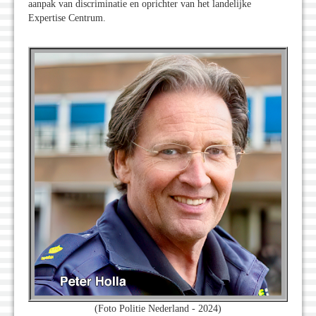
aanpak van discriminatie en oprichter van het landelijke
Expertise Centrum.
(Foto Politie Nederland - 2024)