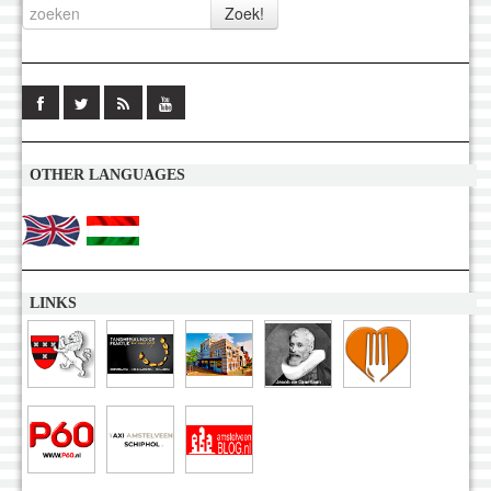
OTHER LANGUAGES
LINKS