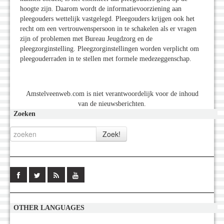
hoogte zijn. Daarom wordt de informatievoorziening aan
pleegouders wettelijk vastgelegd. Pleegouders krijgen ook het
recht om een vertrouwenspersoon in te schakelen als er vragen
zijn of problemen met Bureau Jeugdzorg en de
pleegzorginstelling. Pleegzorginstellingen worden verplicht om
pleegouderraden in te stellen met formele medezeggenschap.
Amstelveenweb.com is niet verantwoordelijk voor de inhoud
van de nieuwsberichten.
Zoeken
OTHER LANGUAGES