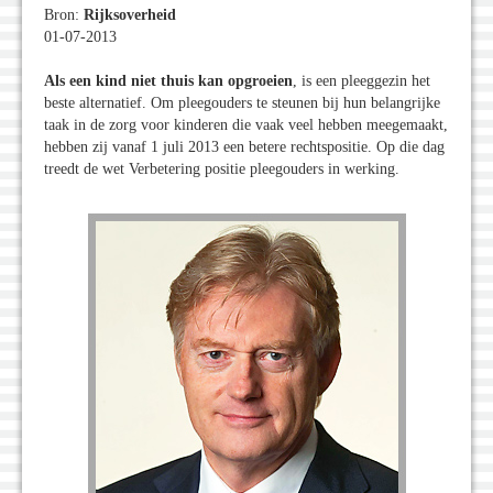
Bron:
Rijksoverheid
01-07-2013
Als een kind niet thuis kan opgroeien
, is een pleeggezin het
beste alternatief. Om pleegouders te steunen bij hun belangrijke
taak in de zorg voor kinderen die vaak veel hebben meegemaakt,
hebben zij vanaf 1 juli 2013 een betere rechtspositie. Op die dag
treedt de wet Verbetering positie pleegouders in werking.