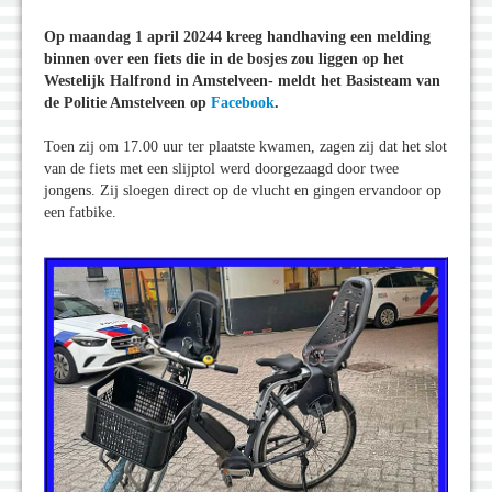
Op maandag 1 april 20244 kreeg handhaving een melding
binnen over een fiets die in de bosjes zou liggen op het
Westelijk Halfrond in Amstelveen- meldt het Basisteam van
de Politie Amstelveen op
Facebook
.
Toen zij om 17.00 uur ter plaatste kwamen, zagen zij dat het slot
van de fiets met een slijptol werd doorgezaagd door twee
jongens. Zij sloegen direct op de vlucht en gingen ervandoor op
een fatbike.