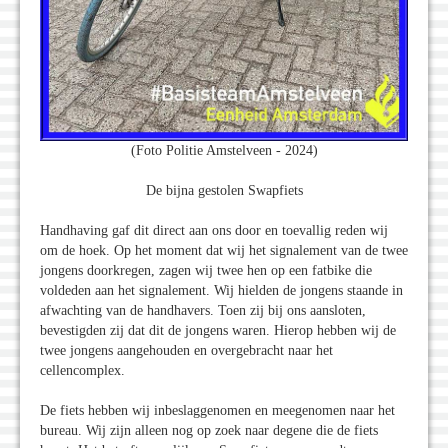
(Foto Politie Amstelveen - 2024)
De bijna gestolen Swapfiets
Handhaving gaf dit direct aan ons door en toevallig reden wij
om de hoek. Op het moment dat wij het signalement van de twee
jongens doorkregen, zagen wij twee hen op een fatbike die
voldeden aan het signalement. Wij hielden de jongens staande in
afwachting van de handhavers. Toen zij bij ons aansloten,
bevestigden zij dat dit de jongens waren. Hierop hebben wij de
twee jongens aangehouden en overgebracht naar het
cellencomplex.
De fiets hebben wij inbeslaggenomen en meegenomen naar het
bureau. Wij zijn alleen nog op zoek naar degene die de fiets