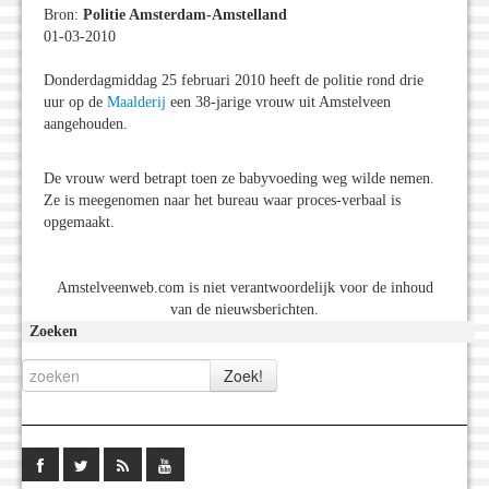
Bron:
Politie Amsterdam-Amstelland
01-03-2010
Donderdagmiddag 25 februari 2010 heeft de politie rond drie
uur op de
Maalderij
een 38-jarige vrouw uit Amstelveen
aangehouden.
De vrouw werd betrapt toen ze babyvoeding weg wilde nemen.
Ze is meegenomen naar het bureau waar proces-verbaal is
opgemaakt.
Amstelveenweb.com is niet verantwoordelijk voor de inhoud
van de nieuwsberichten.
Zoeken