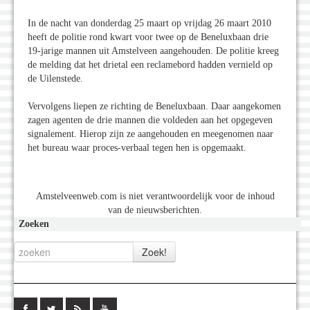
In de nacht van donderdag 25 maart op vrijdag 26 maart 2010
heeft de politie rond kwart voor twee op de Beneluxbaan drie
19-jarige mannen uit Amstelveen aangehouden. De politie kreeg
de melding dat het drietal een reclamebord hadden vernield op
de Uilenstede.
Vervolgens liepen ze richting de Beneluxbaan. Daar aangekomen
zagen agenten de drie mannen die voldeden aan het opgegeven
signalement. Hierop zijn ze aangehouden en meegenomen naar
het bureau waar proces-verbaal tegen hen is opgemaakt.
Amstelveenweb.com is niet verantwoordelijk voor de inhoud
van de nieuwsberichten.
Zoeken