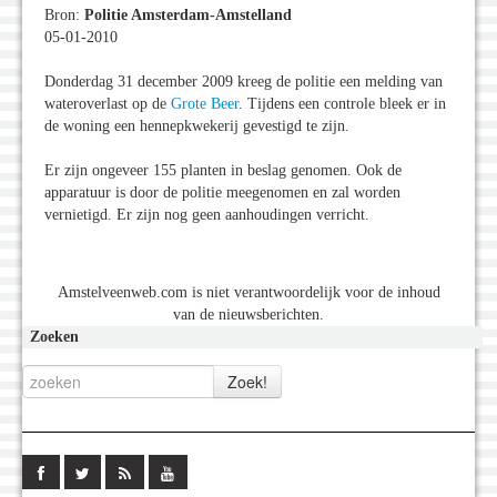
Bron:
Politie Amsterdam-Amstelland
05-01-2010
Donderdag 31 december 2009 kreeg de politie een melding van
wateroverlast op de
Grote Beer
. Tijdens een controle bleek er in
de woning een hennepkwekerij gevestigd te zijn.
Er zijn ongeveer 155 planten in beslag genomen. Ook de
apparatuur is door de politie meegenomen en zal worden
vernietigd. Er zijn nog geen aanhoudingen verricht.
Amstelveenweb.com is niet verantwoordelijk voor de inhoud
van de nieuwsberichten.
Zoeken