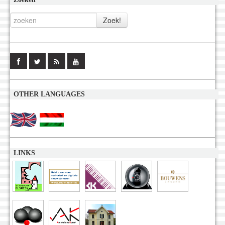
OTHER LANGUAGES
LINKS