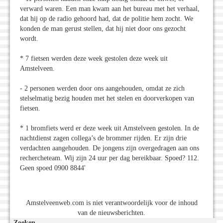
verward waren. Een man kwam aan het bureau met het verhaal,
dat hij op de radio gehoord had, dat de politie hem zocht. We
konden de man gerust stellen, dat hij niet door ons gezocht
wordt.
* 7 fietsen werden deze week gestolen deze week uit
Amstelveen.
- 2 personen werden door ons aangehouden, omdat ze zich
stelselmatig bezig houden met het stelen en doorverkopen van
fietsen.
* 1 bromfiets werd er deze week uit Amstelveen gestolen. In de
nachtdienst zagen collega’s de brommer rijden. Er zijn drie
verdachten aangehouden. De jongens zijn overgedragen aan ons
rechercheteam. Wij zijn 24 uur per dag bereikbaar. Spoed? 112.
Geen spoed 0900 8844'
Amstelveenweb.com is niet verantwoordelijk voor de inhoud
van de nieuwsberichten.
Zoeken