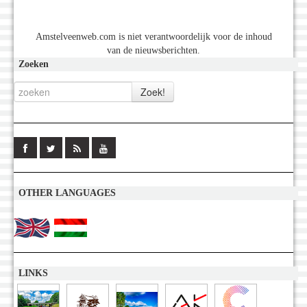
Amstelveenweb.com is niet verantwoordelijk voor de inhoud
van de nieuwsberichten.
Zoeken
OTHER LANGUAGES
LINKS