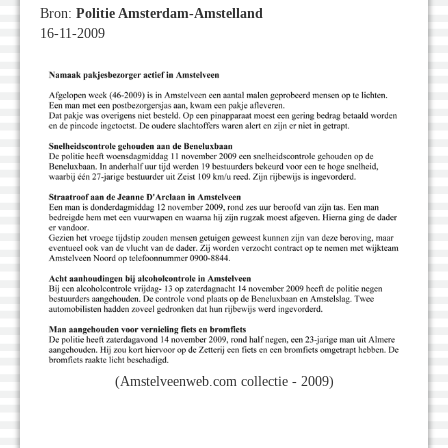
Bron:
Politie Amsterdam-Amstelland
16-11-2009
(Amstelveenweb.com collectie - 2009)