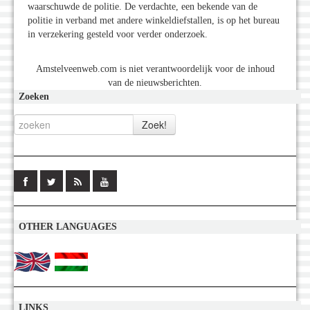
waarschuwde de politie. De verdachte, een bekende van de
politie in verband met andere winkeldiefstallen, is op het bureau
in verzekering gesteld voor verder onderzoek.
Amstelveenweb.com is niet verantwoordelijk voor de inhoud
van de nieuwsberichten.
Zoeken
OTHER LANGUAGES
LINKS