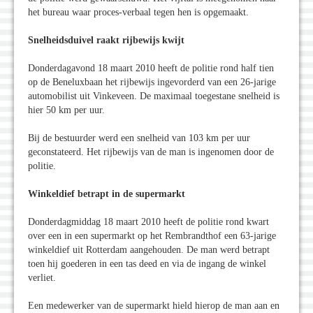
het bureau waar proces-verbaal tegen hen is opgemaakt.
Snelheidsduivel raakt rijbewijs kwijt
Donderdagavond 18 maart 2010 heeft de politie rond half tien
op de Beneluxbaan het rijbewijs ingevorderd van een 26-jarige
automobilist uit Vinkeveen. De maximaal toegestane snelheid is
hier 50 km per uur.
Bij de bestuurder werd een snelheid van 103 km per uur
geconstateerd. Het rijbewijs van de man is ingenomen door de
politie.
Winkeldief betrapt in de supermarkt
Donderdagmiddag 18 maart 2010 heeft de politie rond kwart
over een in een supermarkt op het Rembrandthof een 63-jarige
winkeldief uit Rotterdam aangehouden. De man werd betrapt
toen hij goederen in een tas deed en via de ingang de winkel
verliet.
Een medewerker van de supermarkt hield hierop de man aan en