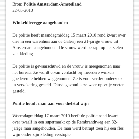
Bron:
Politie Amsterdam-Amstelland
22-03-2010
Winkeldievegge aangehouden
De politie heeft maandagmiddag 15 maart 2010 rond kwart over
drie in een warenhuis aan de Galerij een 21-jarige vrouw uit
Amsterdam aangehouden. De vrouw werd betrapt op het stelen
van kleding.
De politie is gewaarschuwd en de vrouw is meegenomen naar
het bureau. Ze wordt ervan verdacht bij meerdere winkels
goederen te hebben weggenomen. Ze is voor verder onderzoek
in verzekering gesteld. Dinsdagavond is ze weer op vrije voeten
gesteld.
Politie houdt man aan voor diefstal wijn
Woensdagmiddag 17 maart 2010 heeft de politie rond kwart
over twaalf in een supermarkt op de Rembrandtweg een 32-
jarige man aangehouden. De man werd betrapt toen hij een fles
wijn onder zijn kleding verstopte.