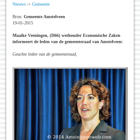
Nieuws
->
Gemeente
Bron:
Gemeente Amstelveen
19-01-2015
Maaike Veeningen, (D66) wethouder Economische Zaken
informeert de leden van de gemeenteraad van Amstelveen:
Geachte leden van de gemeenteraad,