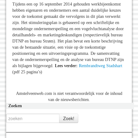
Tijdens een op 16 september 2014 gehouden werkbijeenkomst
hebben eigenaren en ondernemers een aantal duidelijke keuzes
voor de toekomst gemaakt die vervolgens in dit plan verwerkt
zijn. Het stimuleringsplan is gebaseerd op een schriftelijke en
mondelinge ondernemerspeiling en een vogelvluchtanalyse door
detailhandels- en marketingdeskundigen (respectievelijk bureau
DTNP en bureau Strøm). Het plan bevat een korte beschrijving
van de bestaande situatie, een visie op de toekomstige
positionering en een uitvoeringsprogramma. De samenvatting
van de ondernemerspeiling en de analyse van bureau DTNP zijn
als bijlagen bijgevoegd.
Lees verder:
Rembrandtweg Stadshart
(pdf 25 pagina’s)
Amstelveenweb.com is niet verantwoordelijk voor de inhoud
van de nieuwsberichten.
Zoeken