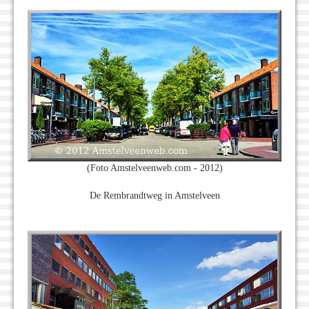
(Foto Amstelveenweb.com - 2012)
De Rembrandtweg in Amstelveen