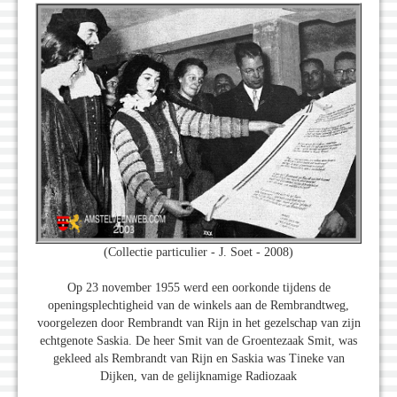
(Collectie particulier - J. Soet - 2008)
Op 23 november 1955 werd een oorkonde tijdens de
openingsplechtigheid van de winkels aan de Rembrandtweg,
voorgelezen door Rembrandt van Rijn in het gezelschap van zijn
echtgenote Saskia. De heer Smit van de Groentezaak Smit, was
gekleed als Rembrandt van Rijn en Saskia was Tineke van
Dijken, van de gelijknamige Radiozaak