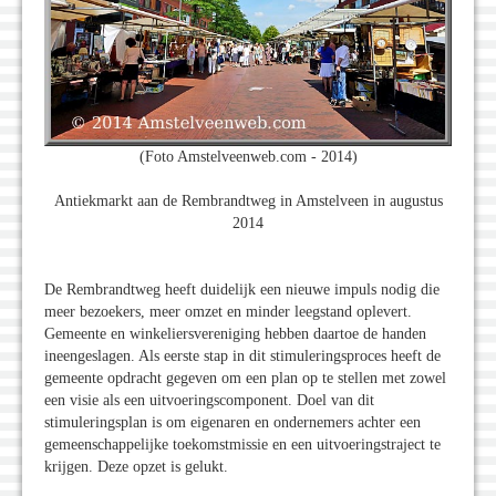
(Foto Amstelveenweb.com - 2014)
Antiekmarkt aan de Rembrandtweg in Amstelveen in augustus
2014
De Rembrandtweg heeft duidelijk een nieuwe impuls nodig die
meer bezoekers, meer omzet en minder leegstand oplevert.
Gemeente en winkeliersvereniging hebben daartoe de handen
ineengeslagen. Als eerste stap in dit stimuleringsproces heeft de
gemeente opdracht gegeven om een plan op te stellen met zowel
een visie als een uitvoeringscomponent. Doel van dit
stimuleringsplan is om eigenaren en ondernemers achter een
gemeenschappelijke toekomstmissie en een uitvoeringstraject te
krijgen. Deze opzet is gelukt.