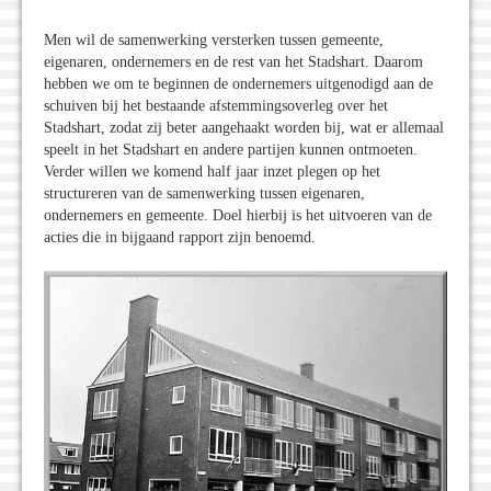
Men wil de samenwerking versterken tussen gemeente,
eigenaren, ondernemers en de rest van het Stadshart. Daarom
hebben we om te beginnen de ondernemers uitgenodigd aan de
schuiven bij het bestaande afstemmingsoverleg over het
Stadshart, zodat zij beter aangehaakt worden bij, wat er allemaal
speelt in het Stadshart en andere partijen kunnen ontmoeten.
Verder willen we komend half jaar inzet plegen op het
structureren van de samenwerking tussen eigenaren,
ondernemers en gemeente. Doel hierbij is het uitvoeren van de
acties die in bijgaand rapport zijn benoemd.