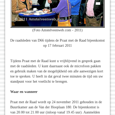
(Foto Amstelveenweb.com - 2011)
De raadsleden van D66 tijdens de Praat met de Raad bijeenkomst
op 17 februari 2011
Tijdens Praat met de Raad kunt u vrijblijvend in gesprek gaan
met de raadsleden. U kunt daarnaast ook de microfoon pakken
en gebruik maken van de mogelijkheid om alle aanwezigen kort
toe te spreken. U heeft in dat geval twee minuten de tijd om uw
standpunt voor het voetlicht te brengen.
Waar en wanneer
Praat met de Raad wordt op 24 november 2011 gehouden in de
Buurtkamer aan de Van der Hooplaan 180. De bijeenkomst is
van 20.00 tot 21.00 uur (inloop vanaf 19.45 uur). Aanmelden