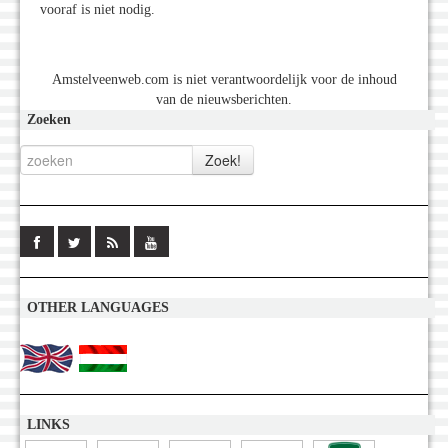
vooraf is niet nodig.
Amstelveenweb.com is niet verantwoordelijk voor de inhoud
van de nieuwsberichten.
Zoeken
OTHER LANGUAGES
LINKS