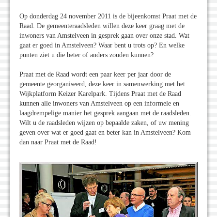
Op donderdag 24 november 2011 is de bijeenkomst Praat met de
Raad. De gemeenteraadsleden willen deze keer graag met de
inwoners van Amstelveen in gesprek gaan over onze stad. Wat
gaat er goed in Amstelveen? Waar bent u trots op? En welke
punten ziet u die beter of anders zouden kunnen?
Praat met de Raad wordt een paar keer per jaar door de
gemeente georganiseerd, deze keer in samenwerking met het
Wijkplatform Keizer Karelpark. Tijdens Praat met de Raad
kunnen alle inwoners van Amstelveen op een informele en
laagdrempelige manier het gesprek aangaan met de raadsleden.
Wilt u de raadsleden wijzen op bepaalde zaken, of uw mening
geven over wat er goed gaat en beter kan in Amstelveen? Kom
dan naar Praat met de Raad!