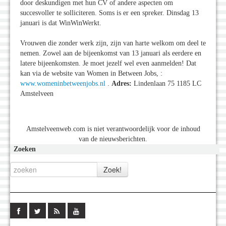
door deskundigen met hun CV of andere aspecten om
succesvoller te solliciteren. Soms is er een spreker. Dinsdag 13
januari is dat WinWinWerkt.
Vrouwen die zonder werk zijn, zijn van harte welkom om deel te
nemen. Zowel aan de bijeenkomst van 13 januari als eerdere en
latere bijeenkomsten. Je moet jezelf wel even aanmelden! Dat
kan via de website van Women in Between Jobs, :
www.womeninbetweenjobs.nl
.
Adres:
Lindenlaan 75 1185 LC
Amstelveen
Amstelveenweb.com is niet verantwoordelijk voor de inhoud
van de nieuwsberichten.
Zoeken