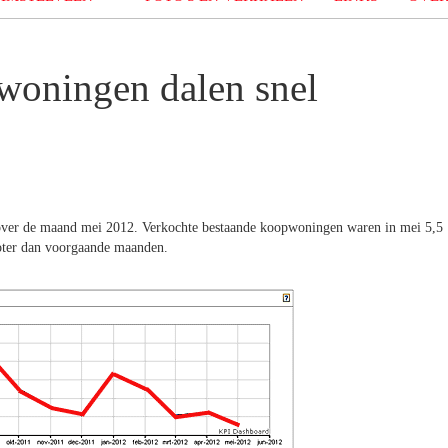
woningen dalen snel
over de maand mei 2012. Verkochte bestaande koopwoningen waren in mei 5,5
roter dan voorgaande maanden.