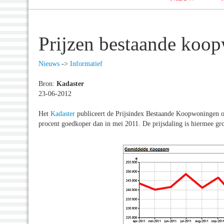
Prijzen bestaande koop
Nieuws
->
Informatief
Bron:
Kadaster
23-06-2012
Het
Kadaster
publiceert de Prijsindex Bestaande Koopwoningen 
procent goedkoper dan in mei 2011. De prijsdaling is hiermee g