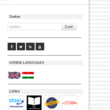
Zoeken
OTHER LANGUAGES
LINKS