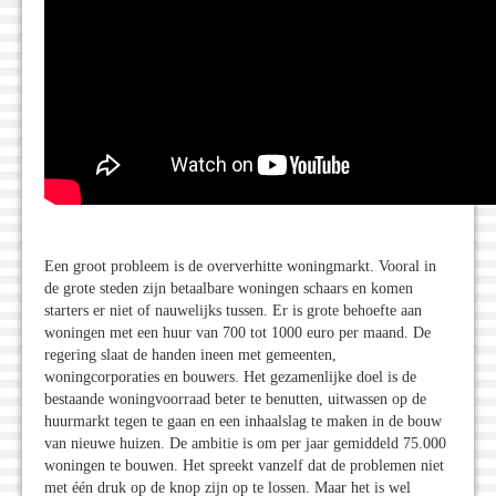
Een groot probleem is de oververhitte woningmarkt. Vooral in
de grote steden zijn betaalbare woningen schaars en komen
starters er niet of nauwelijks tussen. Er is grote behoefte aan
woningen met een huur van 700 tot 1000 euro per maand. De
regering slaat de handen ineen met gemeenten,
woningcorporaties en bouwers. Het gezamenlijke doel is de
bestaande woningvoorraad beter te benutten, uitwassen op de
huurmarkt tegen te gaan en een inhaalslag te maken in de bouw
van nieuwe huizen. De ambitie is om per jaar gemiddeld 75.000
woningen te bouwen. Het spreekt vanzelf dat de problemen niet
met één druk op de knop zijn op te lossen. Maar het is wel