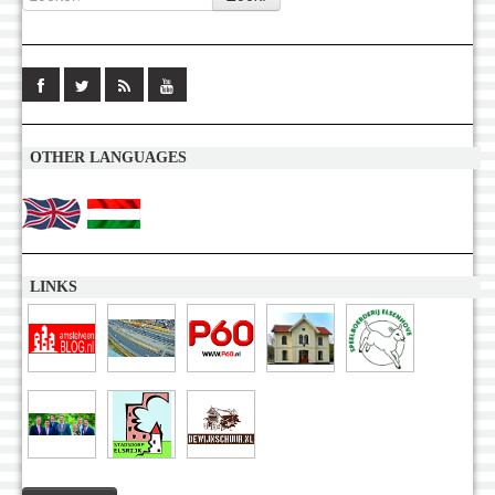
OTHER LANGUAGES
LINKS