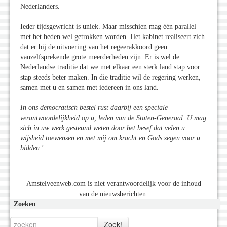
Nederlanders.
Ieder tijdsgewricht is uniek. Maar misschien mag één parallel
met het heden wel getrokken worden. Het kabinet realiseert zich
dat er bij de uitvoering van het regeerakkoord geen
vanzelfsprekende grote meerderheden zijn. Er is wel de
Nederlandse traditie dat we met elkaar een sterk land stap voor
stap steeds beter maken. In die traditie wil de regering werken,
samen met u en samen met iedereen in ons land.
In ons democratisch bestel rust daarbij een speciale
verantwoordelijkheid op u, leden van de Staten-Generaal. U mag
zich in uw werk gesteund weten door het besef dat velen u
wijsheid toewensen en met mij om kracht en Gods zegen voor u
bidden.'
Amstelveenweb.com is niet verantwoordelijk voor de inhoud
van de nieuwsberichten.
Zoeken