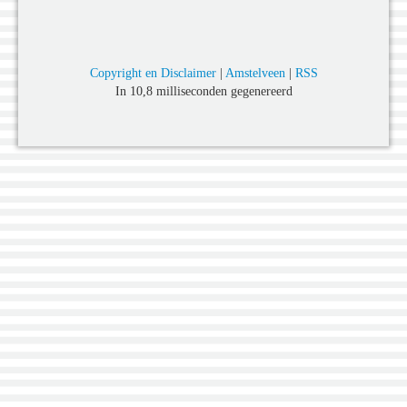
Copyright en Disclaimer
|
Amstelveen
|
RSS
In 10,8 milliseconden gegenereerd