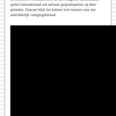
spelers internationaal een serieuze gesprekspartner op deze
gebieden. Daarom blijft het kabinet zich inzetten voor een
aantrekkelijk vestigingsklimaat.