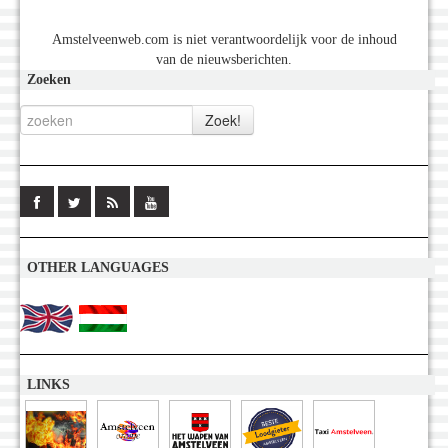
Amstelveenweb.com is niet verantwoordelijk voor de inhoud
van de nieuwsberichten.
Zoeken
OTHER LANGUAGES
LINKS