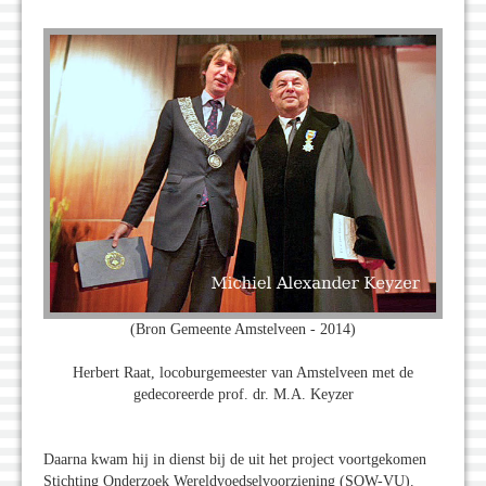
(Bron Gemeente Amstelveen - 2014)
Herbert Raat, locoburgemeester van Amstelveen met de
gedecoreerde prof. dr. M.A. Keyzer
Daarna kwam hij in dienst bij de uit het project voortgekomen
Stichting Onderzoek Wereldvoedselvoorziening (SOW-VU).