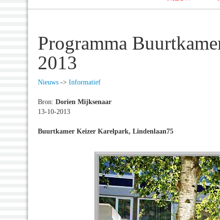
Programma Buurtkamer
2013
Nieuws
->
Informatief
Bron:
Dorien Mijksenaar
13-10-2013
Buurtkamer Keizer Karelpark, Lindenlaan75