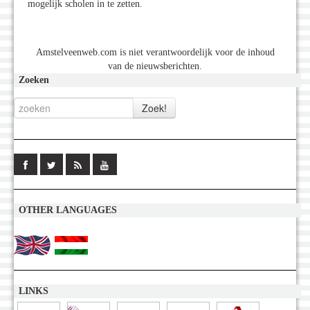
mogelijk scholen in te zetten.
Amstelveenweb.com is niet verantwoordelijk voor de inhoud
van de nieuwsberichten.
Zoeken
OTHER LANGUAGES
LINKS