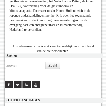
geothermie en warmtenetten, het Solar Lab in Petten, de Green
Deal CO
voorziening voor de glastuinbouw en
2
klimaatadaptatie. Daarnaast maakt Noord-Holland zich in de
lopende onderhandelingen met het Rijk over het zogenaamde
bestuursakkoord sterk voor nog meer investeringen om de
overgang naar een energieneutraal en klimaatbestendig
Nederland te versnellen.
Amstelveenweb.com is niet verantwoordelijk voor de inhoud
van de nieuwsberichten.
Zoeken
OTHER LANGUAGES