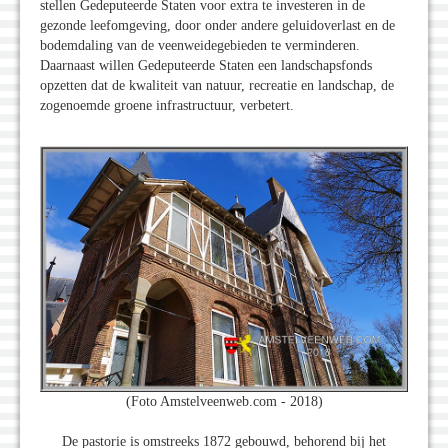
stellen Gedeputeerde Staten voor extra te investeren in de
gezonde leefomgeving, door onder andere geluidoverlast en de
bodemdaling van de veenweidegebieden te verminderen.
Daarnaast willen Gedeputeerde Staten een landschapsfonds
opzetten dat de kwaliteit van natuur, recreatie en landschap, de
zogenoemde groene infrastructuur, verbetert.
(Foto Amstelveenweb.com - 2018)
De pastorie is omstreeks 1872 gebouwd, behorend bij het