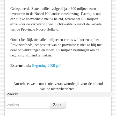
Gedeputeerde Staten willen volgend jaar 600 miljoen euro
investeren in de Noord-Hollandse samenleving. Daarbij is ook
een flinke hoeveelheid nieuw beleid, waaronder € 1 miljoen
extra voor de verbetering van luchtkwaliteit- meldt de website
van de Provincie Noord-Holland.
Omdat het Rijk tientallen miljoenen euro’s wil korten op het
Provinciefonds, het bestuur van de provincie is niet zo blij met
deze ontwikkelingen en moest 7.5 miljoen bezuinigen om de
begroting sluitend te maken.
Externe link:
Begroting 2008 pdf
Amstelveenweb.com is niet verantwoordelijk voor de inhoud
van de nieuwsberichten.
Zoeken